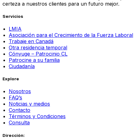
certeza a nuestros clientes para un futuro mejor.
Servicios
LMIA
Asociación para el Crecimiento de la Fuerza Laboral
Trabaje en Canadá
Otra residencia temporal
Cónyuge – Patrocinio CL
Patrocine a su familia
Ciudadanía
Explore
Nosotros
FAQ’s
Noticias y medios
Contacto
Términos y Condiciones
Consulta
Dirección: