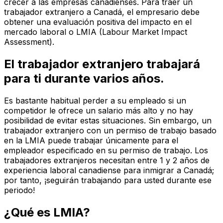
crecer a las empresas canadienses. Para traer un
trabajador extranjero a Canadá, el empresario debe
obtener una evaluación positiva del impacto en el
mercado laboral o LMIA (Labour Market Impact
Assessment).
El trabajador extranjero trabajará
para ti durante varios años.
Es bastante habitual perder a su empleado si un
competidor le ofrece un salario más alto y no hay
posibilidad de evitar estas situaciones. Sin embargo, un
trabajador extranjero con un permiso de trabajo basado
en la LMIA puede trabajar únicamente para el
empleador especificado en su permiso de trabajo. Los
trabajadores extranjeros necesitan entre 1 y 2 años de
experiencia laboral canadiense para inmigrar a Canadá;
por tanto, ¡seguirán trabajando para usted durante ese
periodo!
¿Qué es LMIA?