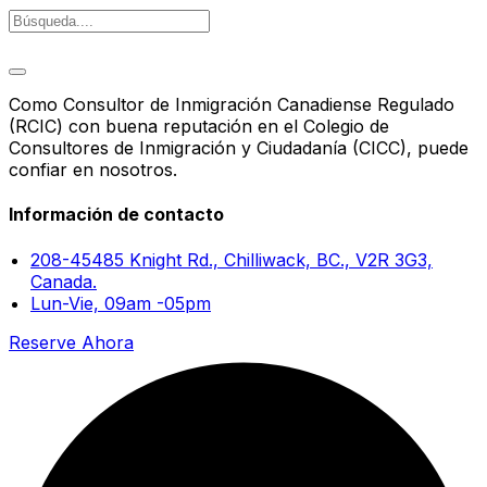
Como Consultor de Inmigración Canadiense Regulado
(RCIC) con buena reputación en el Colegio de
Consultores de Inmigración y Ciudadanía (CICC), puede
confiar en nosotros.
Información de contacto
208-45485 Knight Rd., Chilliwack, BC., V2R 3G3,
Canada.
Lun-Vie, 09am -05pm
Reserve Ahora