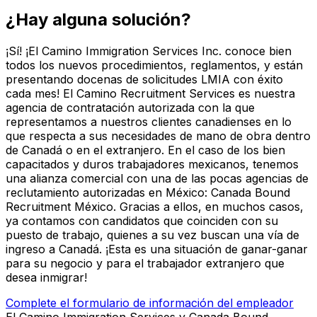
¿Hay alguna solución?
¡Sí! ¡El Camino Immigration Services Inc. conoce bien
todos los nuevos procedimientos, reglamentos, y están
presentando docenas de solicitudes LMIA con éxito
cada mes! El Camino Recruitment Services es nuestra
agencia de contratación autorizada con la que
representamos a nuestros clientes canadienses en lo
que respecta a sus necesidades de mano de obra dentro
de Canadá o en el extranjero. En el caso de los bien
capacitados y duros trabajadores mexicanos, tenemos
una alianza comercial con una de las pocas agencias de
reclutamiento autorizadas en México: Canada Bound
Recruitment México. Gracias a ellos, en muchos casos,
ya contamos con candidatos que coinciden con su
puesto de trabajo, quienes a su vez buscan una vía de
ingreso a Canadá. ¡Esta es una situación de ganar-ganar
para su negocio y para el trabajador extranjero que
desea inmigrar!
Complete el formulario de información del empleador