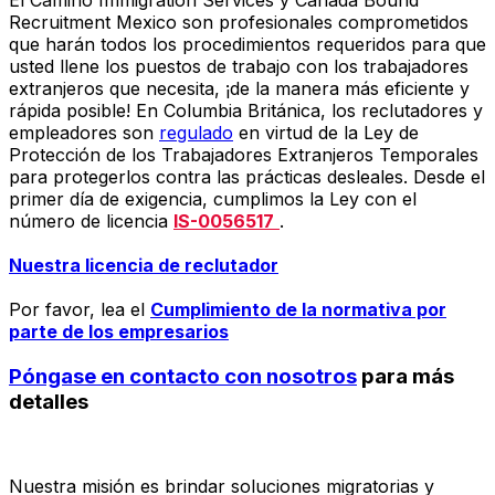
El Camino Immigration Services y Canada Bound
Recruitment Mexico son profesionales comprometidos
que harán todos los procedimientos requeridos para que
usted llene los puestos de trabajo con los trabajadores
extranjeros que necesita, ¡de la manera más eficiente y
rápida posible! En Columbia Británica, los reclutadores y
empleadores son
regulado
en virtud de la Ley de
Protección de los Trabajadores Extranjeros Temporales
para protegerlos contra las prácticas desleales. Desde el
primer día de exigencia, cumplimos la Ley con el
número de licencia
IS-0056517
.
Nuestra licencia de reclutador
Por favor, lea el
Cumplimiento de la normativa por
parte de los empresarios
Póngase en contacto con nosotros
para más
detalles
Nuestra misión es brindar soluciones migratorias y