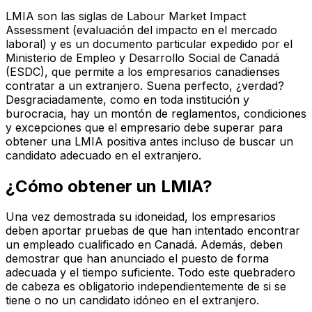
LMIA son las siglas de Labour Market Impact
Assessment (evaluación del impacto en el mercado
laboral) y es un documento particular expedido por el
Ministerio de Empleo y Desarrollo Social de Canadá
(ESDC), que permite a los empresarios canadienses
contratar a un extranjero. Suena perfecto, ¿verdad?
Desgraciadamente, como en toda institución y
burocracia, hay un montón de reglamentos, condiciones
y excepciones que el empresario debe superar para
obtener una LMIA positiva antes incluso de buscar un
candidato adecuado en el extranjero.
¿Cómo obtener un LMIA?
Una vez demostrada su idoneidad, los empresarios
deben aportar pruebas de que han intentado encontrar
un empleado cualificado en Canadá. Además, deben
demostrar que han anunciado el puesto de forma
adecuada y el tiempo suficiente. Todo este quebradero
de cabeza es obligatorio independientemente de si se
tiene o no un candidato idóneo en el extranjero.