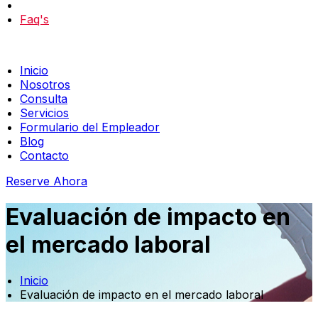
Faq's
Inicio
Nosotros
Consulta
Servicios
Formulario del Empleador
Blog
Contacto
Reserve Ahora
Evaluación de impacto en
el mercado laboral
Inicio
Evaluación de impacto en el mercado laboral