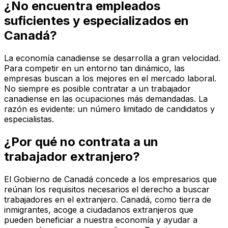
¿No encuentra empleados
suficientes y especializados en
Canadá?
La economía canadiense se desarrolla a gran velocidad.
Para competir en un entorno tan dinámico, las
empresas buscan a los mejores en el mercado laboral.
No siempre es posible contratar a un trabajador
canadiense en las ocupaciones más demandadas. La
razón es evidente: un número limitado de candidatos y
especialistas.
¿Por qué no contrata a un
trabajador extranjero?
El Gobierno de Canadá concede a los empresarios que
reúnan los requisitos necesarios el derecho a buscar
trabajadores en el extranjero. Canadá, como tierra de
inmigrantes, acoge a ciudadanos extranjeros que
pueden beneficiar a nuestra economía y ayudar a